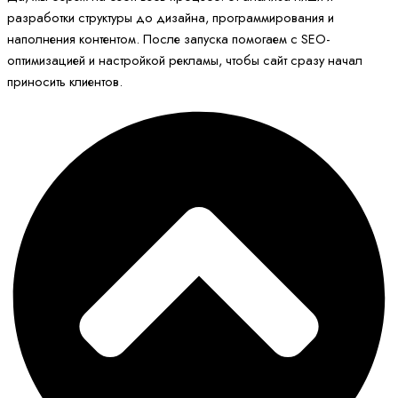
разработки структуры до дизайна, программирования и
наполнения контентом. После запуска помогаем с SEO-
оптимизацией и настройкой рекламы, чтобы сайт сразу начал
приносить клиентов.