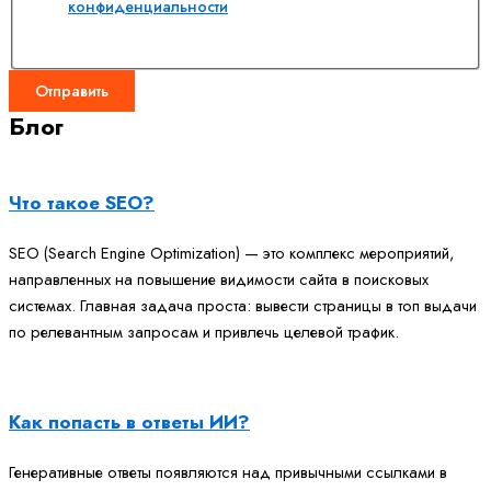
конфиденциальности
Отправить
Блог
Что такое SEO?
SEO (Search Engine Optimization) — это комплекс мероприятий,
направленных на повышение видимости сайта в поисковых
системах. Главная задача проста: вывести страницы в топ выдачи
по релевантным запросам и привлечь целевой трафик.
Как попасть в ответы ИИ?
Генеративные ответы появляются над привычными ссылками в