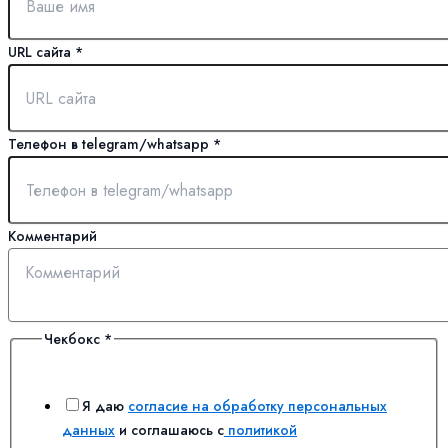
Комментарий
URL сайта
*
Телефон в telegram/whatsapp
*
Комментарий
Чекбокс
*
Я даю
согласие на обработку персональных
данных
и соглашаюсь с
политикой