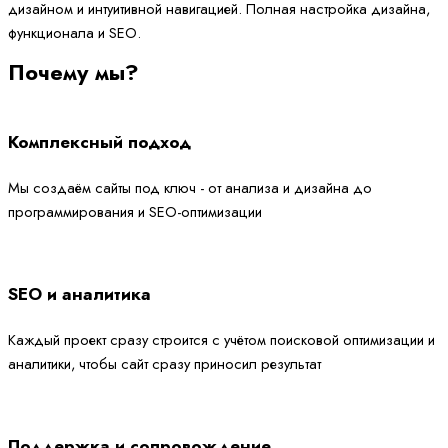
дизайном и интуитивной навигацией. Полная настройка дизайна,
функционала и SEO.
Почему мы?
Комплексный подход
Мы создаём сайты под ключ - от анализа и дизайна до
программирования и SEO-оптимизации
SEO и аналитика
Каждый проект сразу строится с учётом поисковой оптимизации и
аналитики, чтобы сайт сразу приносил результат
Поддержка и сопровождение