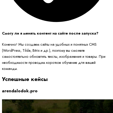
Смогу ли я менять контент на сайте после запуска?
Конечно! Мы создаем сайты на удобных и понятных CMS
(WordPress, Tilda, Bitrix и др.), поэтому вы сможете
самостоятельно обновлять тексты, изображения и товары. При
необходимости проводим короткое обучение для вашей
команды.
Успешные кейсы
arendalodok.pro