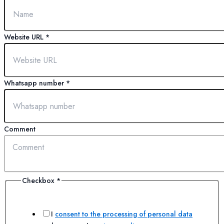
Website URL
*
Whatsapp number
*
Comment
Checkbox
*
I
consent to the processing of personal data