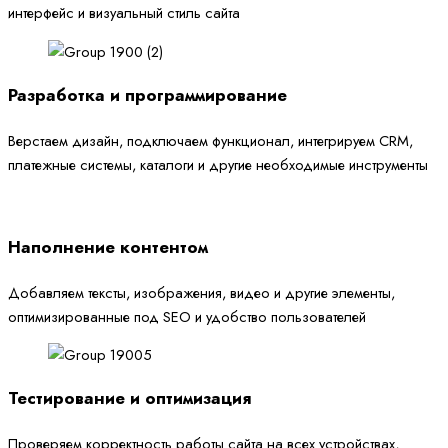
интерфейс и визуальный стиль сайта
Разработка и программирование
Верстаем дизайн, подключаем функционал, интегрируем CRM,
платежные системы, каталоги и другие необходимые инструменты
Наполнение контентом
Добавляем тексты, изображения, видео и другие элементы,
оптимизированные под SEO и удобство пользователей
Тестирование и оптимизация
Проверяем корректность работы сайта на всех устройствах,