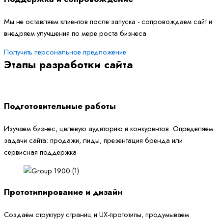
Мы не оставляем клиентов после запуска - сопровождаем сайт и
внедряем улучшения по мере роста бизнеса
Получить персональное предложение
Этапы разработки сайта
Подготовительные работы
Изучаем бизнес, целевую аудиторию и конкурентов. Определяем
задачи сайта: продажи, лиды, презентация бренда или
сервисная поддержка
Прототипирование и дизайн
Создаём структуру страниц и UX-прототипы, продумываем