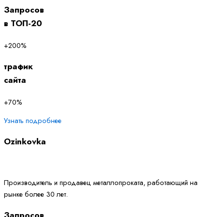
Запросов
в ТОП-20
+200%
трафик
сайта
+70%
Узнать подробнее
Ozinkovka
Производитель и продавец металлопроката, работающий на
рынке более 30 лет.
Запросов