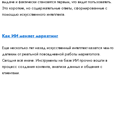
выдаче и фактически становятся первым, что видит пользователь.
Это короткие, но содержательные ответы, сформированные с
помощью искусственного интеллекта.
Как ИИ меняет маркетинг
Еще несколько лет назад искусственный интеллект казался чем-то
далеким от реальной повседневной работы маркетолога.
Сегодня всё иначе. Инструменты на базе ИИ прочно вошли в
процесс создания контента, анализа данных и общения с
клиентами.