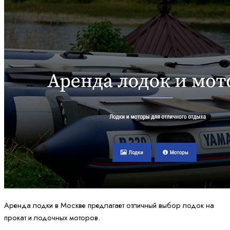
Аренда лодки в Москве предлагает отличный выбор лодок на
прокат и лодочных моторов.