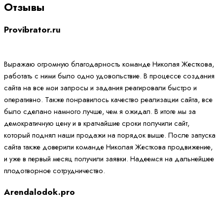
Отзывы
Provibrator.ru
Выражаю огромную благодарность команде Николая Жесткова,
работать с ними было одно удовольствие. В процессе создания
сайта на все мои запросы и задания реагировали быстро и
оперативно. Также понравилось качество реализации сайта, все
было сделано намного лучше, чем я ожидал. В итоге мы за
демократичную цену и в кратчайшие сроки получили сайт,
который поднял наши продажи на порядок выше. После запуска
сайта также доверили команде Николая Жесткова продвижение,
и уже в первый месяц получили заявки. Надеемся на дальнейшее
плодотворное сотрудничество.
Arendalodok.pro