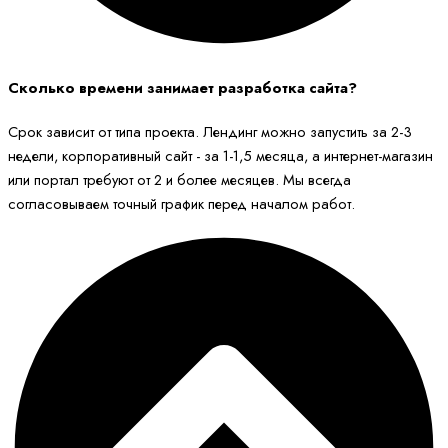
Сколько времени занимает разработка сайта?
Срок зависит от типа проекта. Лендинг можно запустить за 2-3
недели, корпоративный сайт - за 1-1,5 месяца, а интернет-магазин
или портал требуют от 2 и более месяцев. Мы всегда
согласовываем точный график перед началом работ.