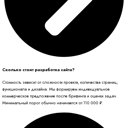
Сколько стоит разработка сайта?
Стоимость зависит от сложности проекта, количества страниц,
функционала и дизайна. Мы формируем индивидуальное
коммерческое предложение после брифинга и оценки задач.
Минимальный порог обычно начинается от 110 000 ₽.