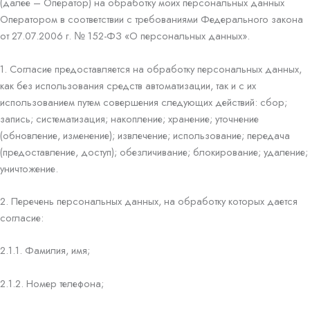
(далее – Оператор) на обработку моих персональных данных
Оператором в соответствии с требованиями Федерального закона
от 27.07.2006 г. № 152-ФЗ «О персональных данных».
1. Согласие предоставляется на обработку персональных данных,
как без использования средств автоматизации, так и с их
использованием путем совершения следующих действий: сбор;
запись; систематизация; накопление; хранение; уточнение
(обновление, изменение); извлечение; использование; передача
(предоставление, доступ); обезличивание; блокирование; удаление;
уничтожение.
2. Перечень персональных данных, на обработку которых дается
согласие:
2.1.1. Фамилия, имя;
2.1.2. Номер телефона;