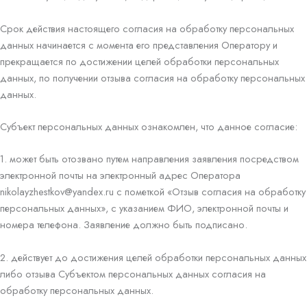
Срок действия настоящего согласия на обработку персональных
данных начинается с момента его представления Оператору и
прекращается по достижении целей обработки персональных
данных, по получении отзыва согласия на обработку персональных
данных.
Субъект персональных данных ознакомлен, что данное согласие:
1. может быть отозвано путем направления заявления посредством
электронной почты на электронный адрес Оператора
nikolayzhestkov@yandex.ru с пометкой «Отзыв согласия на обработку
персональных данных», с указанием ФИО, электронной почты и
номера телефона. Заявление должно быть подписано.
2. действует до достижения целей обработки персональных данных
либо отзыва Субъектом персональных данных согласия на
обработку персональных данных.