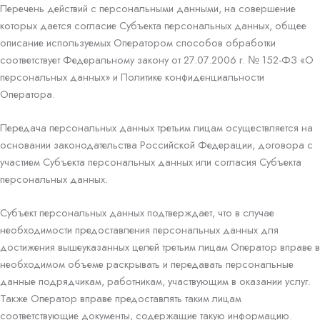
Перечень действий с персональными данными, на совершение
которых дается согласие Субъекта персональных данных, общее
описание используемых Оператором способов обработки
соответствует Федеральному закону от 27.07.2006 г. № 152-ФЗ «О
персональных данных» и Политике конфиденциальности
Оператора.
Передача персональных данных третьим лицам осуществляется на
основании законодательства Российской Федерации, договора с
участием Субъекта персональных данных или согласия Субъекта
персональных данных.
Субъект персональных данных подтверждает, что в случае
необходимости предоставления персональных данных для
достижения вышеуказанных целей третьим лицам Оператор вправе в
необходимом объеме раскрывать и передавать персональные
данные подрядчикам, работникам, участвующим в оказании услуг.
Также Оператор вправе предоставлять таким лицам
соответствующие документы, содержащие такую информацию.