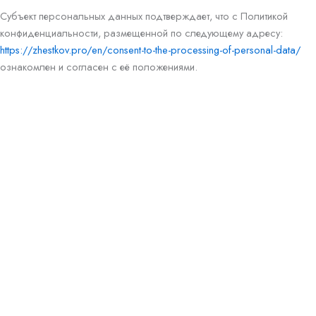
Субъект персональных данных подтверждает, что с Политикой
конфиденциальности, размещенной по следующему адресу:
https://zhestkov.pro/en/consent-to-the-processing-of-personal-data/
ознакомлен и согласен с её положениями.