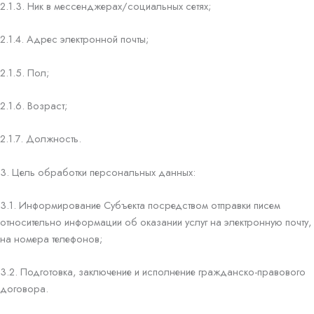
2.1.3. Ник в мессенджерах/социальных сетях;
2.1.4. Адрес электронной почты;
2.1.5. Пол;
2.1.6. Возраст;
2.1.7. Должность.
3. Цель обработки персональных данных:
3.1. Информирование Субъекта посредством отправки писем
относительно информации об оказании услуг на электронную почту,
на номера телефонов;
3.2. Подготовка, заключение и исполнение гражданско-правового
договора.